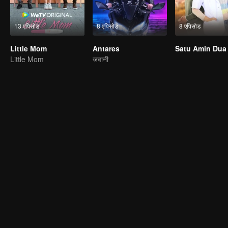
13 एपिसोड
8 एपिसोड
8 एपिसोड
Little Mom
Antares
Satu Amin Dua
Little Mom
जवानी