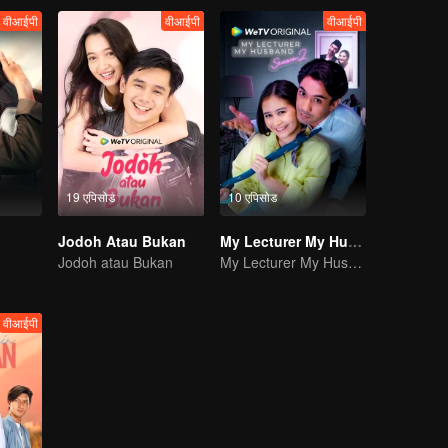
वीआईपी
वीआईपी
वीआईपी
19 एपिसोड
10 एपिसोड
Jodoh Atau Bukan
My Lecturer My Husband
Jodoh atau Bukan
My Lecturer My Husband
वीआईपी