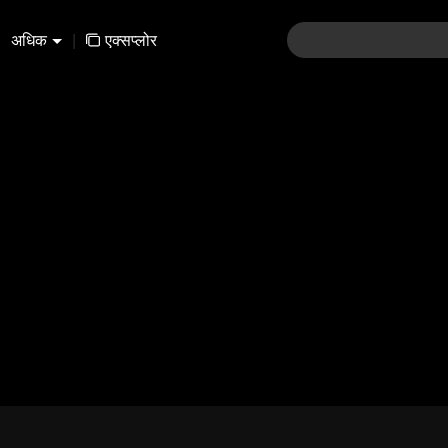
अधिक
|
एक्सप्लोर