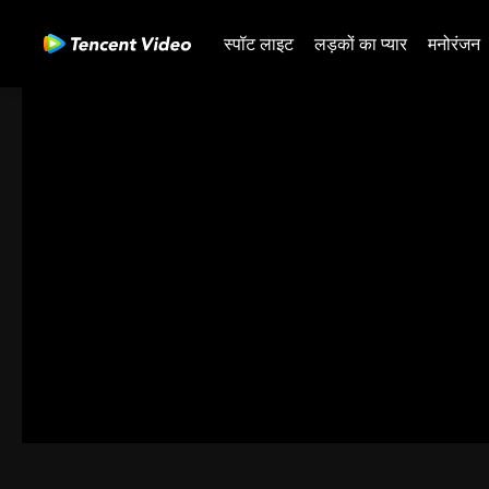
स्पॉट लाइट
लड़कों का प्यार
मनोरंजन