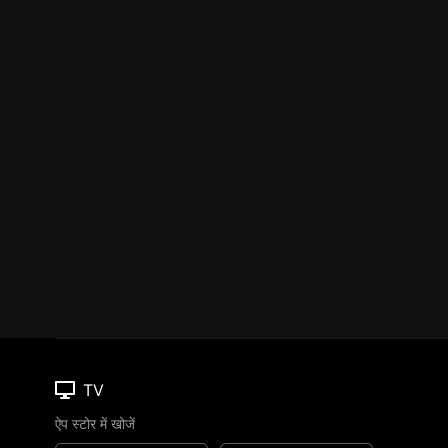
TV
ऐप स्टोर में खोजें