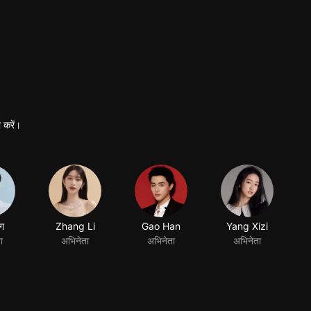
 करें।