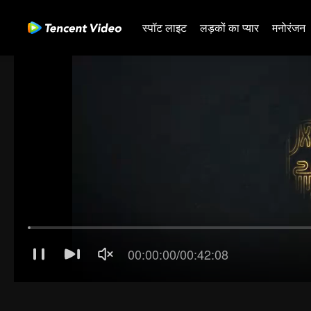
स्पॉट लाइट
लड़कों का प्यार
मनोरंजन