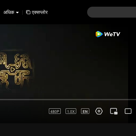
अधिक
|
एक्सप्लोर