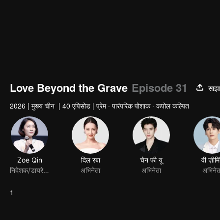
Love Beyond the Grave
Episode 31
साझा
2026
|
मुख्य चीन
|
40 एपिसोड
|
प्रेम · पारंपरिक पोशाक · कपोल कल्पित
1