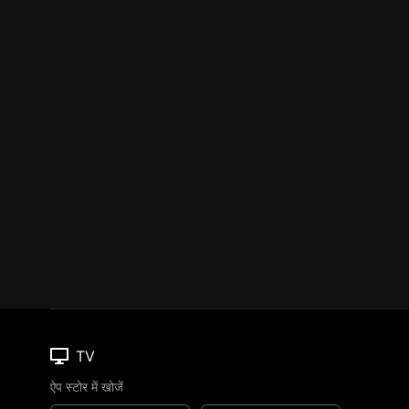
TV
ऐप स्टोर में खोजें