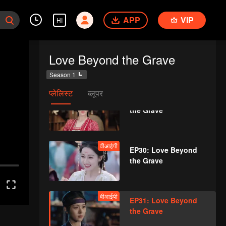
the Grave
APP
VIP
HI
वीआईपी
EP28: Love Beyond
Love Beyond the Grave
the Grave
Season 1
प्लेलिस्ट
ब्लूपर
वीआईपी
EP29: Love Beyond
the Grave
वीआईपी
EP30: Love Beyond
the Grave
वीआईपी
EP31: Love Beyond
the Grave