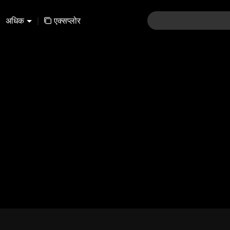
अधिक
|
एक्सप्लोर