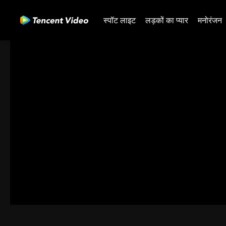
स्पॉट लाइट
लड़कों का प्यार
मनोरंजन