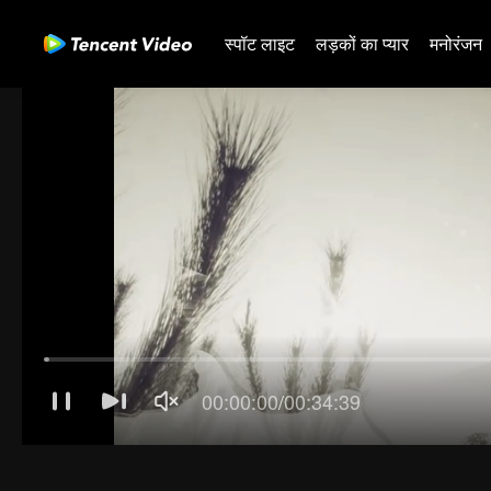
स्पॉट लाइट
लड़कों का प्यार
मनोरंजन