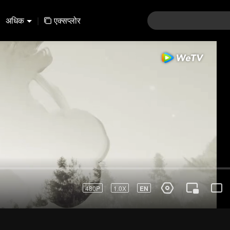
अधिक
|
एक्सप्लोर