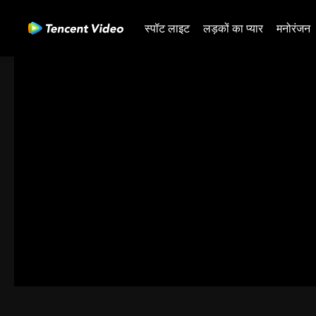
स्पॉट लाइट
लड़कों का प्यार
मनोरंजन
00:00:00
/
00:55:33