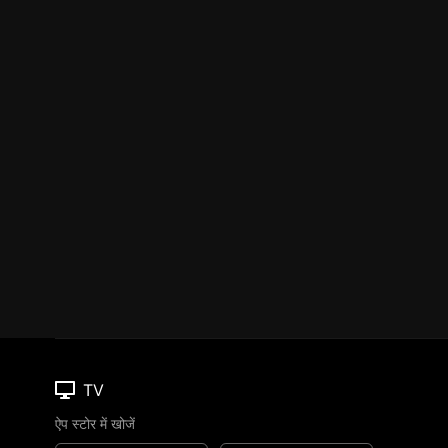
TV
ऐप स्टोर में खोजें