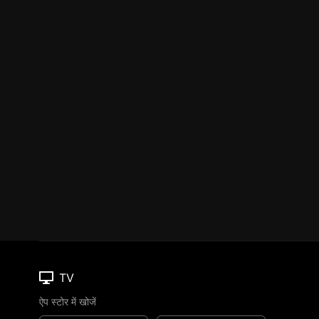
TV
ऐप स्टोर में खोजें