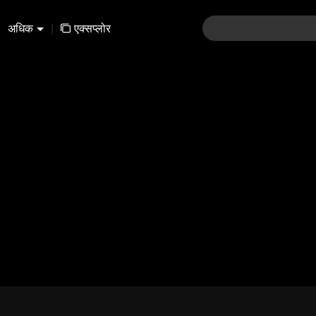
अधिक
|
एक्सप्लोर