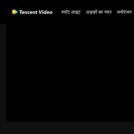
स्पॉट लाइट
लड़कों का प्यार
मनोरंजन