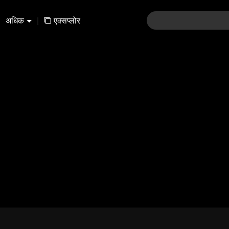
अधिक
|
एक्सप्लोर