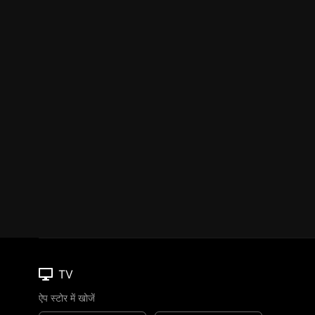
TV
ऐप स्टोर में खोजें