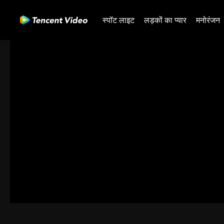
स्पॉट लाइट
लड़कों का प्यार
मनोरंजन