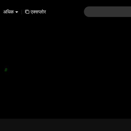
अधिक
|
एक्सप्लोर