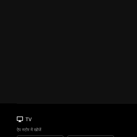
TV
ऐप स्टोर में खोजें