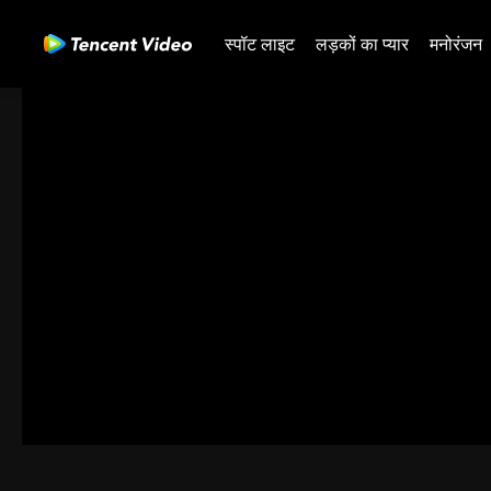
स्पॉट लाइट
लड़कों का प्यार
मनोरंजन