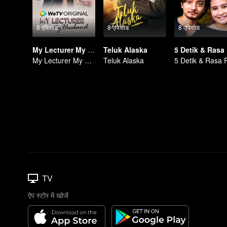
8 एपिसोड
8 एपिसोड
8 एपिसोड
My Lecturer My Husband
Teluk Alaska
5
My Lecturer My Husband
Teluk Alaska
TV
ऐप स्टोर में खोजें