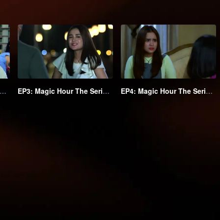
2: Magic Hour The Series S2
EP3: Magic Hour The Series S2
EP4: Magic Hour The Series S2