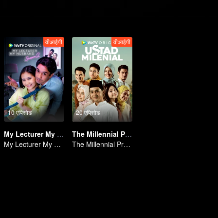
वीआईपी
वीआईपी
10 एपिसोड
20 एपिसोड
My Lecturer My Husband
The Millennial Preacher
My Lecturer My Husband
The Millennial Preacher