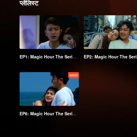
प्लेलिस्ट
EP1: Magic Hour The Series S2
EP
समाप्त
EP6: Magic Hour The Series S2