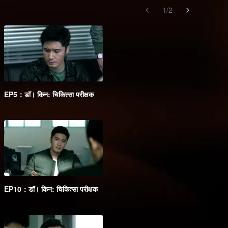
1
/
2
EP5：डॉ। किन: चिकित्सा परीक्षक
EP10：डॉ। किन: चिकित्सा परीक्षक