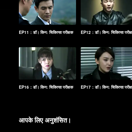
EP11：डॉ। किन: चिकित्सा परीक्षक
EP12：डॉ। किन: चिकित्सा परीक्
EP16：डॉ। किन: चिकित्सा परीक्षक
EP17：डॉ। किन: चिकित्सा परीक्
आपके लिए अनुशंसित।