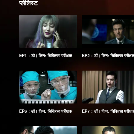
प्लेलिस्ट
EP1：डॉ। किन: चिकित्सा परीक्षक
EP2：डॉ। किन: चिकित्सा परीक्ष
EP6：डॉ। किन: चिकित्सा परीक्षक
EP7：डॉ। किन: चिकित्सा परीक्ष