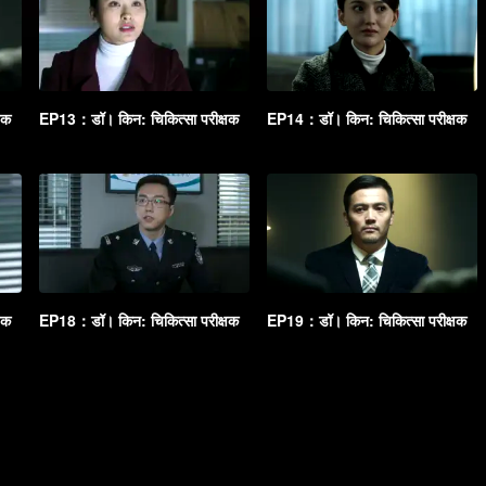
षक
EP13：डॉ। किन: चिकित्सा परीक्षक
EP14：डॉ। किन: चिकित्सा परीक्षक
षक
EP18：डॉ। किन: चिकित्सा परीक्षक
EP19：डॉ। किन: चिकित्सा परीक्षक