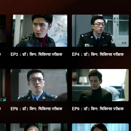
क
EP3：डॉ। किन: चिकित्सा परीक्षक
EP4：डॉ। किन: चिकित्सा परीक्षक
क
EP8：डॉ। किन: चिकित्सा परीक्षक
EP9：डॉ। किन: चिकित्सा परीक्षक