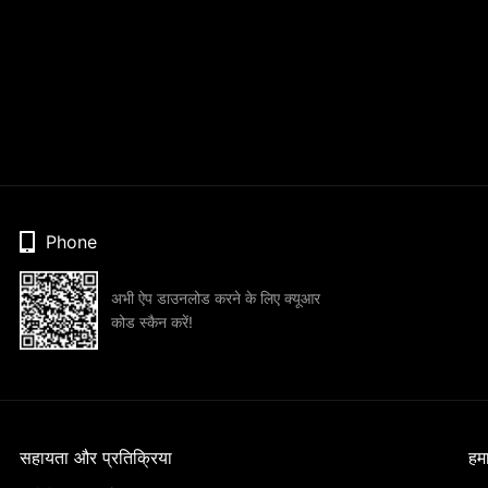
Phone
अभी ऐप डाउनलोड करने के लिए क्यूआर
कोड स्कैन करें!
सहायता और प्रतिक्रिया
हमार