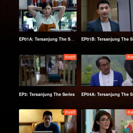
EP01A: Tersanjung The Series
EP
वीआईपी
वीआ
EP3: Tersanjung The Series
EP
वीआईपी
वीआ