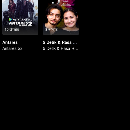
10 एपिसोड
8 एपिसोड
Antares
5 Detik & Rasa Rindu
Antares S2
5 Detik & Rasa Rindu