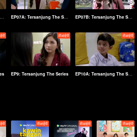
06B: Tersanjung The Series
EP07A: Tersanjung The Series
EP07B: Tersanjung The Series
ईपी
वीआईपी
वीआईपी
es
EP9: Tersanjung The Series
EP10A: Tersanjung The Series
ईपी
वीआईपी
वीआईपी
वीआईपी