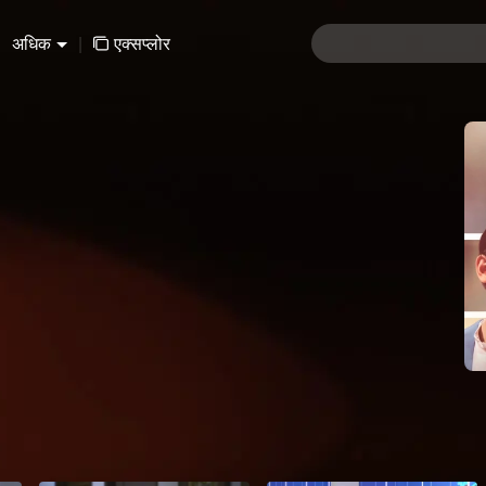
अधिक
|
एक्सप्लोर