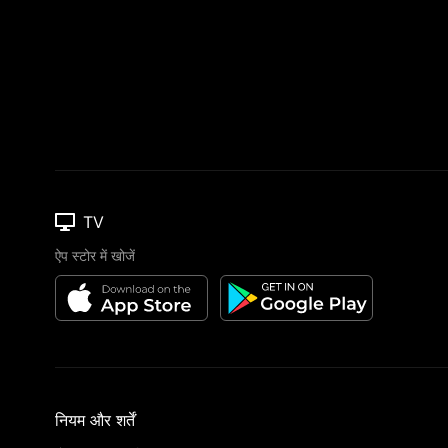
TV
ऐप स्टोर में खोजें
नियम और शर्तें