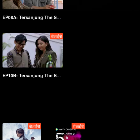
EP08A: Tersanjung The Series
वीआईपी
EP10B: Tersanjung The Series
वीआईपी
वीआईपी