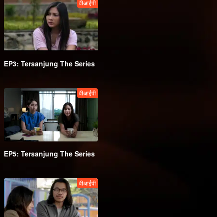
वीआईपी
EP3: Tersanjung The Series
वीआईपी
EP5: Tersanjung The Series
वीआईपी