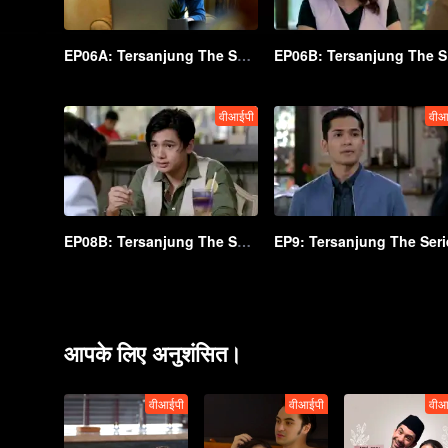
EP06A: Tersanjung The Series
EP
वीआईपी
वीआ
EP08B: Tersanjung The Series
EP9: Tersanjung The Seri
आपके लिए अनुशंसित।
वीआईपी
वीआईपी
वीआ