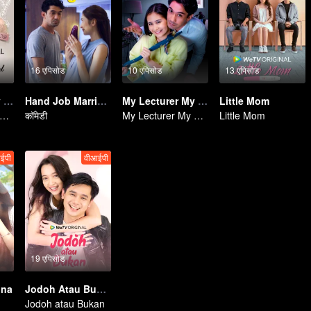
16 एपिसोड
10 एपिसोड
13 एपिसोड
My Lecturer My Husband
Hand Job Marriage
My Lecturer My Husband
Little Mom
y Lecturer My Husband
कॉमेडी
My Lecturer My Husband
Little Mom
ईपी
वीआईपी
19 एपिसोड
una
Jodoh Atau Bukan
Jodoh atau Bukan