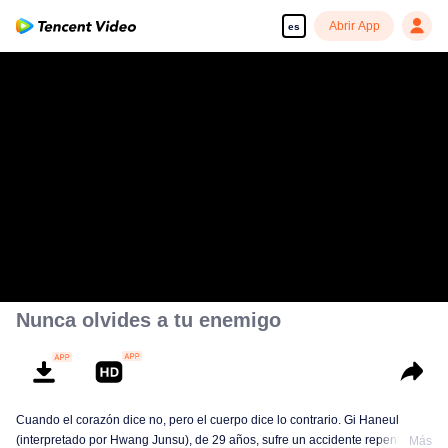
Abrir App
es
Nunca olvides a tu enemigo
Cuando el corazón dice no, pero el cuerpo dice lo contrario. Gi Haneul
(interpretado por Hwang Junsu), de 29 años, sufre un accidente repentino.
Más