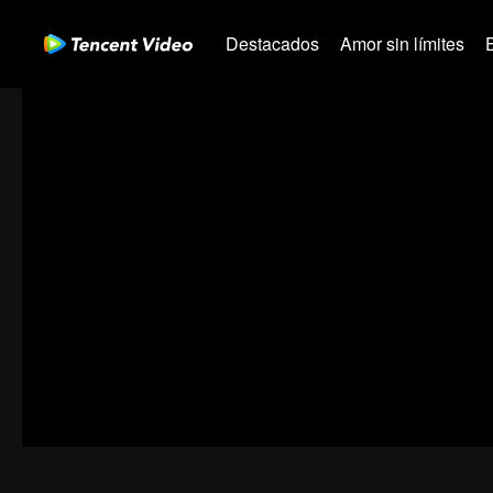
Destacados
Amor sin límites