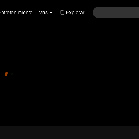
Entretenimiento
Más
|
Explorar