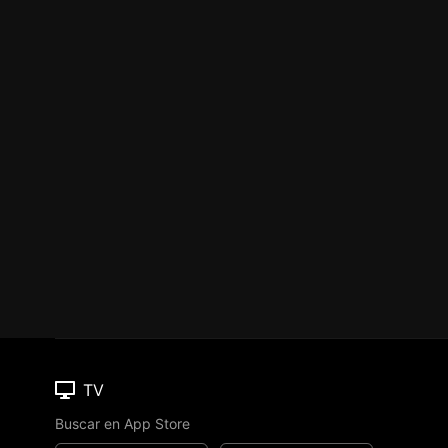
TV
Buscar en App Store