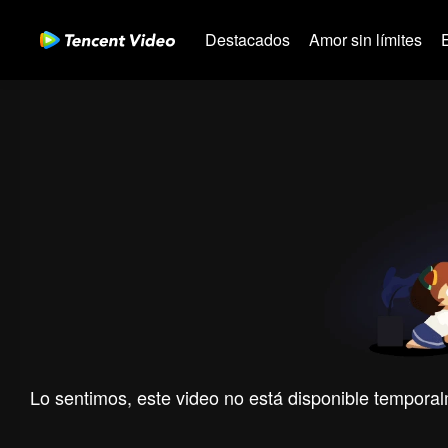
Destacados
Amor sin límites
Lo sentimos, este video no está disponible temporal