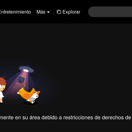
Entretenimiento
Más
|
Explorar
mente en su área debido a restricciones de derechos de 