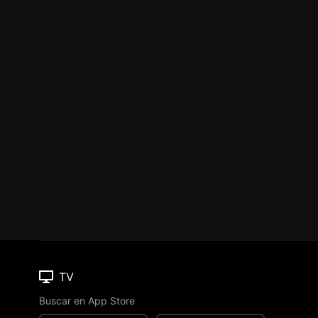
TV
Buscar en App Store