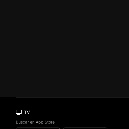
TV
Buscar en App Store