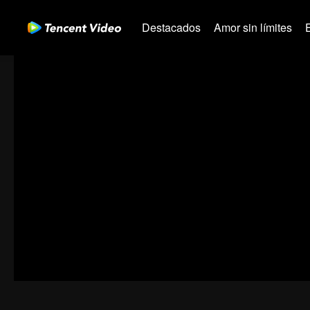
Destacados
Amor sin límites