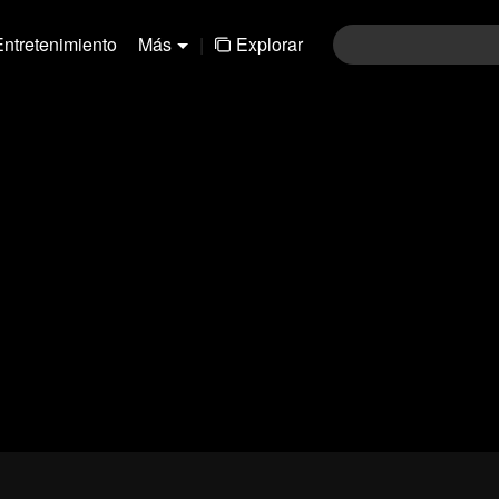
Entretenimiento
Más
|
Explorar