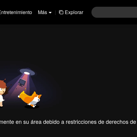
Entretenimiento
Más
|
Explorar
mente en su área debido a restricciones de derechos de 