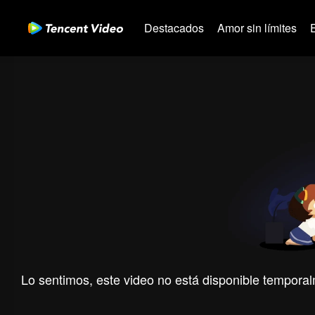
Destacados
Amor sin límites
Lo sentimos, este video no está disponible temporal