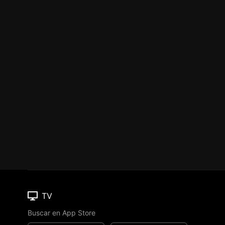
TV
Buscar en App Store