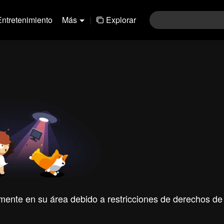
Entretenimiento
Más
|
Explorar
mente en su área debido a restricciones de derechos de 