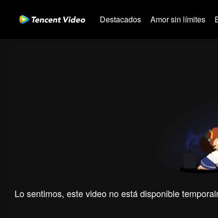
Destacados
Amor sin límites
Lo sentimos, este video no está disponible temporal