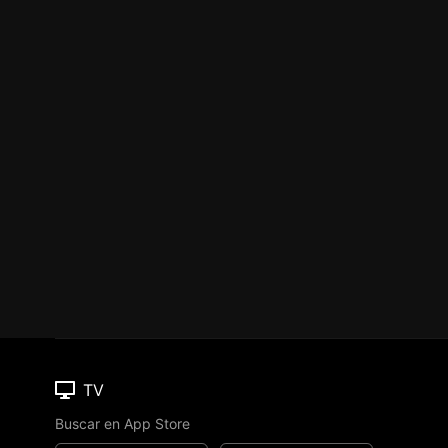
TV
Buscar en App Store