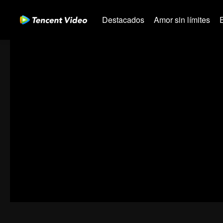
Destacados
Amor sin límites