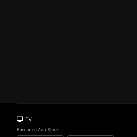
TV
Buscar en App Store