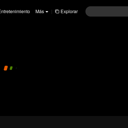
Entretenimiento
Más
|
Explorar