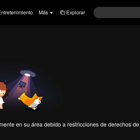
Entretenimiento
Más
|
Explorar
mente en su área debido a restricciones de derechos de 