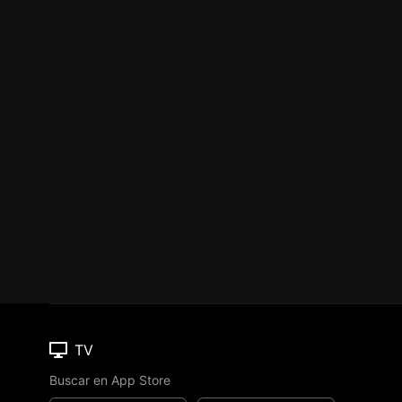
TV
Buscar en App Store