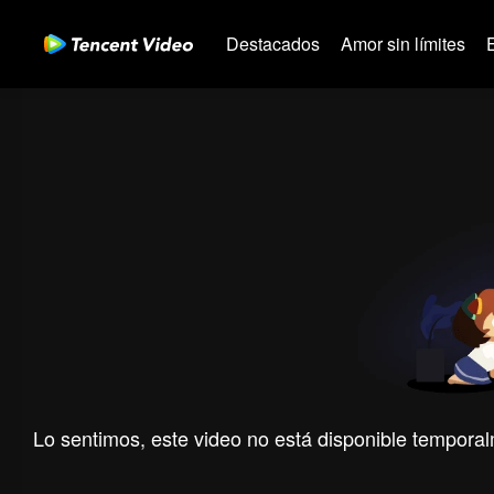
Destacados
Amor sin límites
Lo sentimos, este video no está disponible temporal