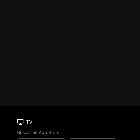
TV
Buscar en App Store