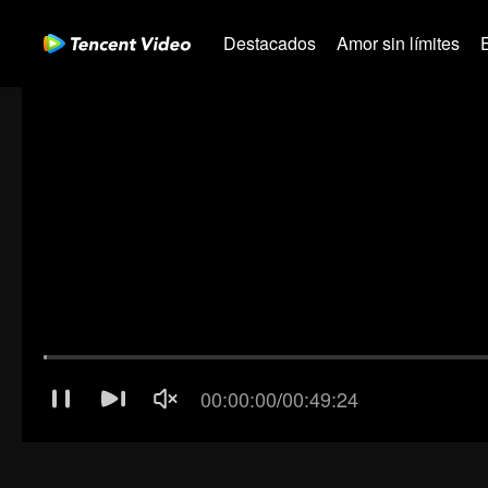
Destacados
Amor sin límites