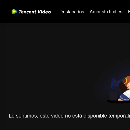
Destacados
Amor sin límites
Lo sentimos, este video no está disponible temporal