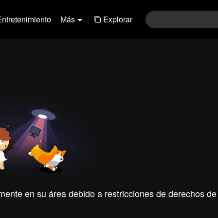
Entretenimiento
Más
|
Explorar
mente en su área debido a restricciones de derechos de 