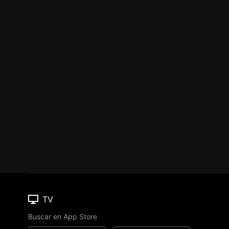
TV
Buscar en App Store