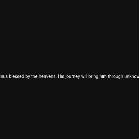
enius blessed by the heavens. His journey will bring him through unkno