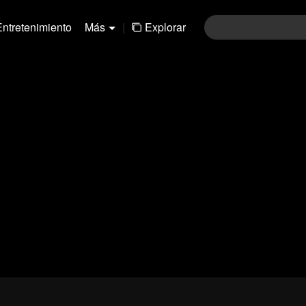
Entretenimiento
Más
|
Explorar