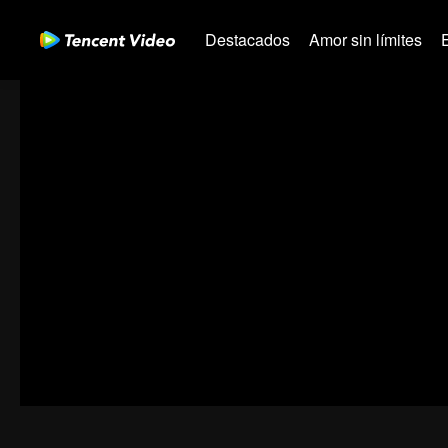
Destacados
Amor sin límites