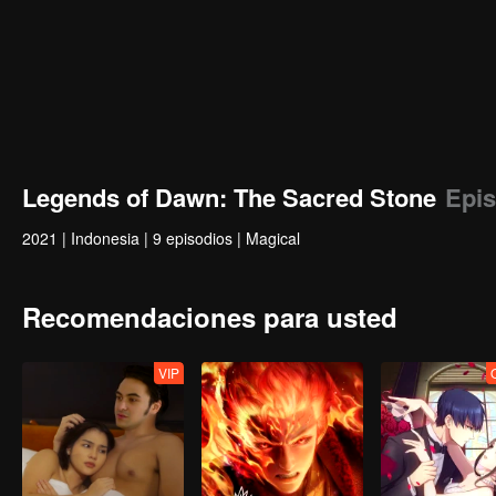
Legends of Dawn: The Sacred Stone
Epis
2021
|
Indonesia
|
9 episodios
|
Magical
Recomendaciones para usted
VIP