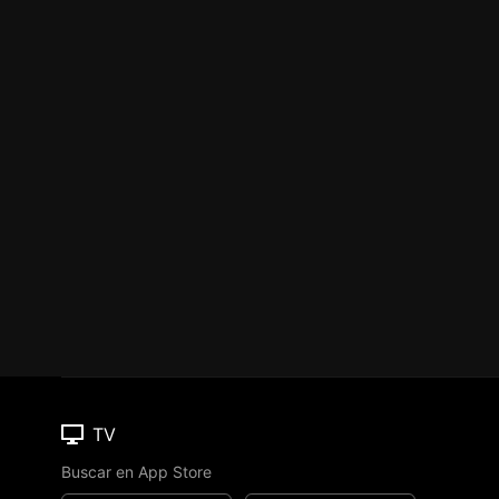
TV
Buscar en App Store