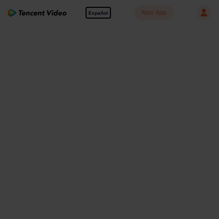
Abrir App
Español