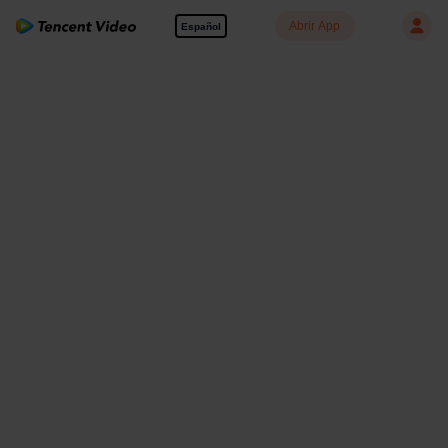
Abrir App
Español