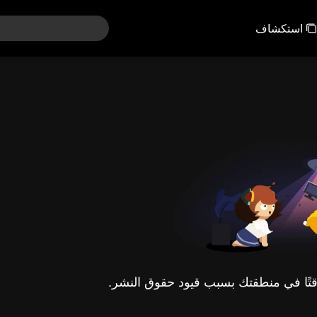
استكشاف
مؤقتًا في منطقتك بسبب قيود حقوق النشر.