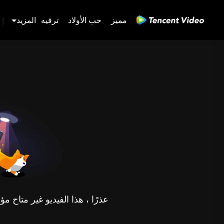
مميز
حب الأولاد
ترفيه
المزيد
|
عذرًا ، هذا الفيديو غير متاح 