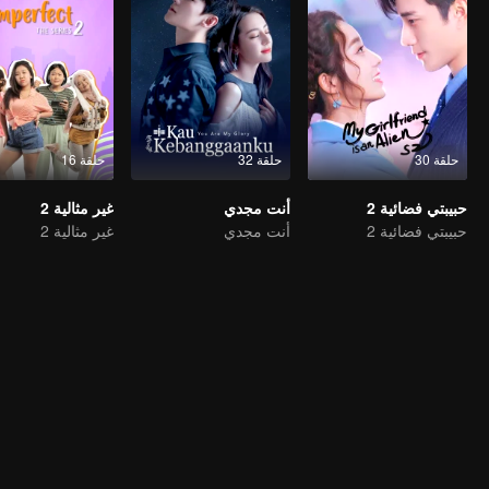
حلقة 30
حلقة 32
حلقة 16
حبيبتي فضائية 2
أنت مجدي
غير مثالية 2
حبيبتي فضائية 2
أنت مجدي
غير مثالية 2