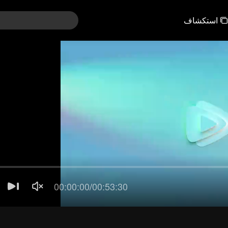
استكشاف