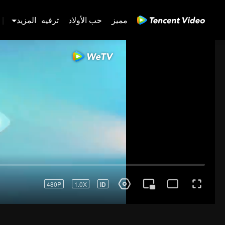
مميز
حب الأولاد
ترفيه
المزيد
|