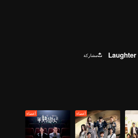
Laughter
مشاركة
أعضاء
أعضاء