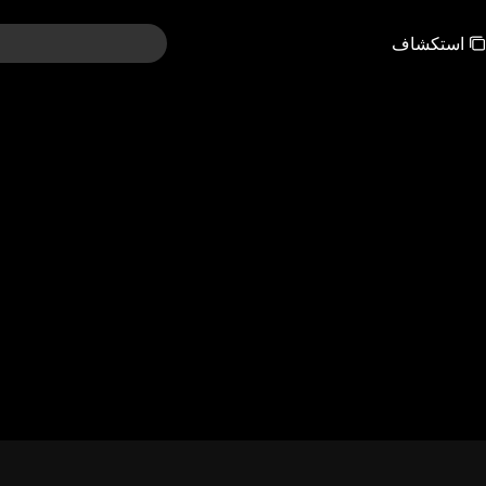
استكشاف