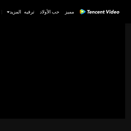
مميز
حب الأولاد
ترفيه
المزيد
|