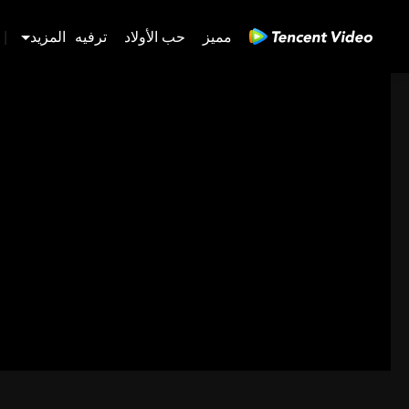
مميز
حب الأولاد
ترفيه
المزيد
|