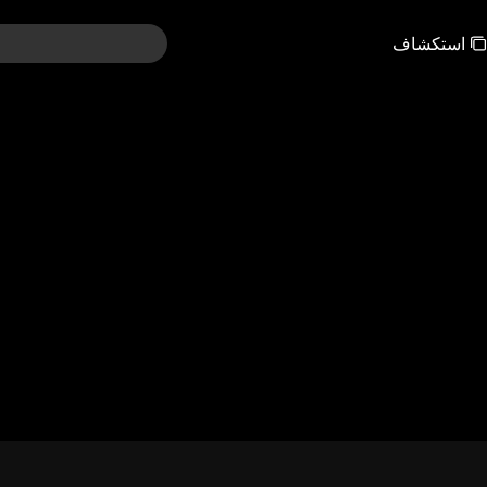
استكشاف