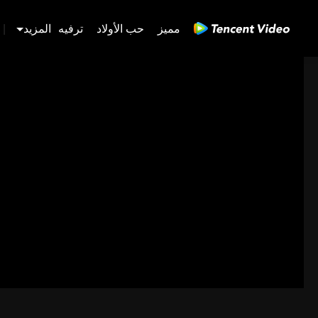
مميز
حب الأولاد
ترفيه
المزيد
|