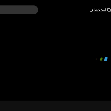
استكشاف