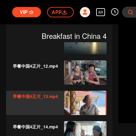
早餐中国4正片_10.mp4
VIP
APP
AR
Breakfast in China 4
早餐中国4正片_11.mp4
早餐中国4正片_12.mp4
早餐中国4正片_13.mp4
早餐中国4正片_14.mp4