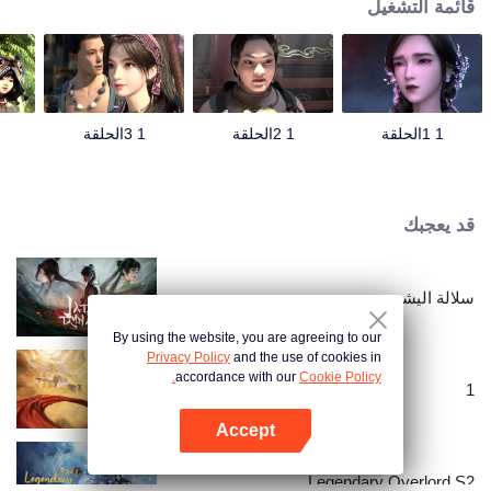
قائمة التشغيل
1 1الحلقة
1 2الحلقة
1 3الحلقة
قد يعجبك
سلالة اليشم
By using the website, you are agreeing to our
Privacy Policy
and the use of cookies in
accordance with our
Cookie Policy.
1
Accept
افتح التطبيق
Legendary Overlord S2