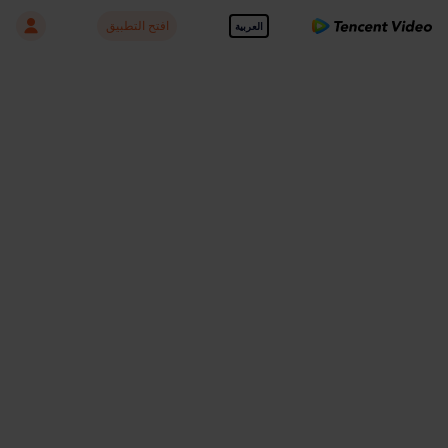
افتح التطبيق
العربية