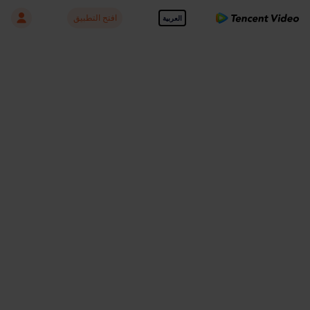
افتح التطبيق
العربية