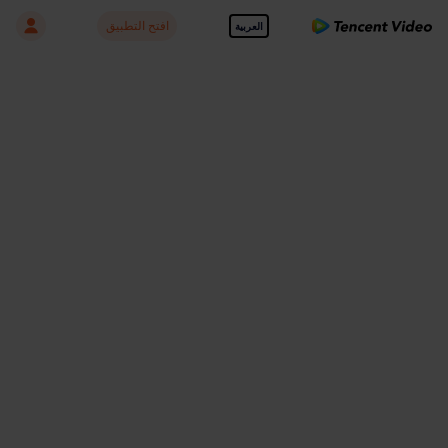
افتح التطبيق
العربية