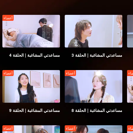
أعضاء
مساعدتي المشاغبة | الحلقة 3
مساعدتي المشاغبة | الحلقة 4
اء
أعضاء
أعضاء
مساعدتي المشاغبة | الحلقة 8
مساعدتي المشاغبة | الحلقة 9
اء
أعضاء
أعضاء