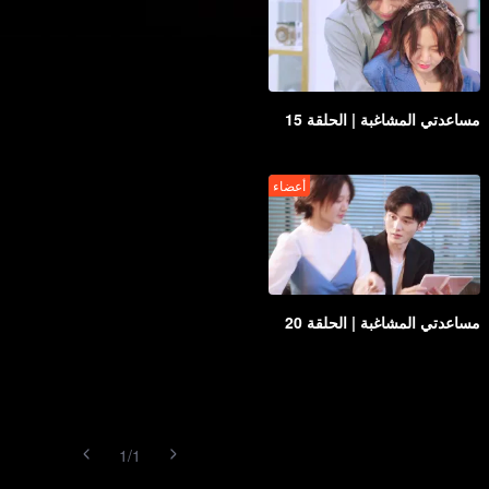
مساعدتي المشاغبة | الحلقة 15
أعضاء
مساعدتي المشاغبة | الحلقة 20
1
/
1