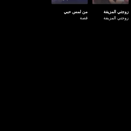
زوجتي المزيفة
من لمس حبي
زوجتي المزيفة
قصة