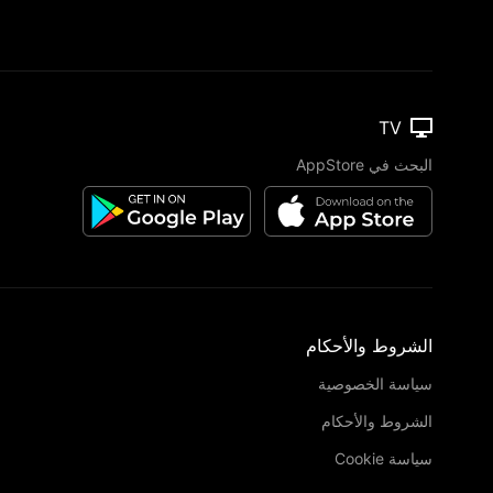
TV
البحث في AppStore
الشروط والأحكام
سياسة الخصوصية
الشروط والأحكام
سياسة Cookie