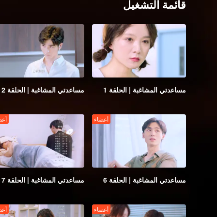
قائمة التشغيل
مساعدتي المشاغبة | الحلقة 1
مساعدتي المشاغبة | الحلقة 2
أعضاء
أعض
مساعدتي المشاغبة | الحلقة 6
مساعدتي المشاغبة | الحلقة 7
أعضاء
أعض