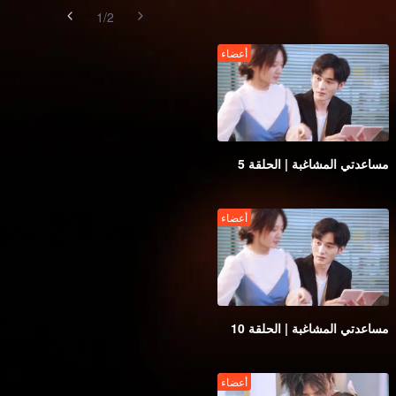
1
/
2
أعضاء
مساعدتي المشاغبة | الحلقة 5
أعضاء
مساعدتي المشاغبة | الحلقة 10
أعضاء