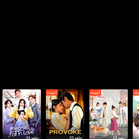
اء
أعضاء
أعضاء
حلقة 24
حلقة 25
حلقة 24