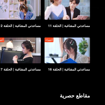
مساعدتي المشاغبة | الحلقة 11
مساعدتي المشاغبة | الحلقة 12
أعضاء
أعض
مساعدتي المشاغبة | الحلقة 16
مساعدتي المشاغبة | الحلقة 17
مقاطع حصرية