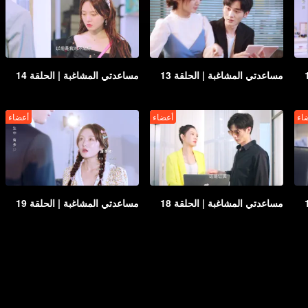
مساعدتي المشاغبة | الحلقة 13
مساعدتي المشاغبة | الحلقة 14
اء
أعضاء
أعضاء
مساعدتي المشاغبة | الحلقة 18
مساعدتي المشاغبة | الحلقة 19