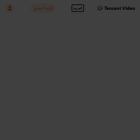
افتح التطبيق
العربية