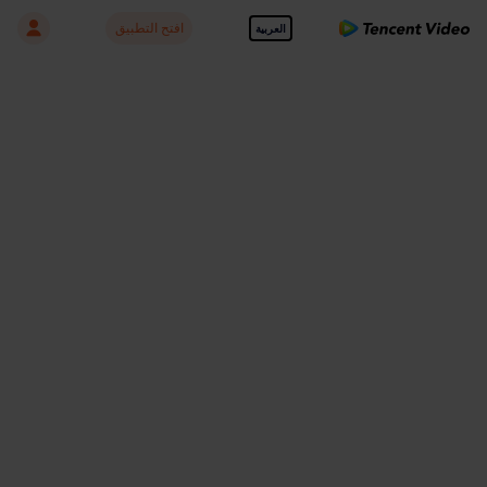
افتح التطبيق
العربية