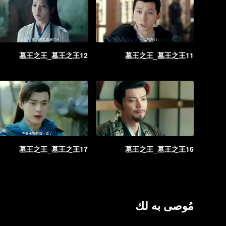
墓王之王_墓王之王12
墓王之王_墓王之王11
墓王之王_墓王之王17
墓王之王_墓王之王16
مُوصى به لك