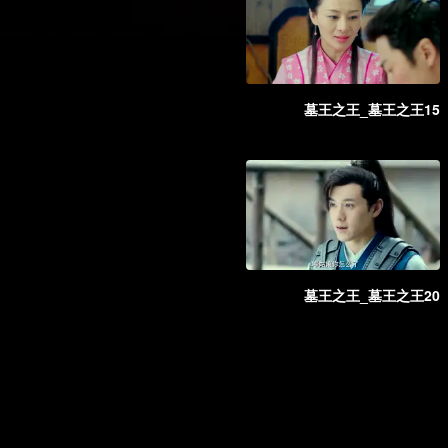
墓王之王_墓王之王15
墓王之王_墓王之王20