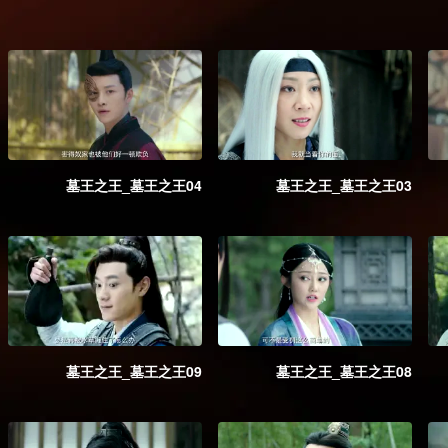
墓王之王_墓王之王04
墓王之王_墓王之王03
墓王之王_墓王之王09
墓王之王_墓王之王08