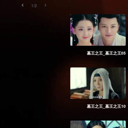
1
/
2
墓王之王_墓王之王05
墓王之王_墓王之王10