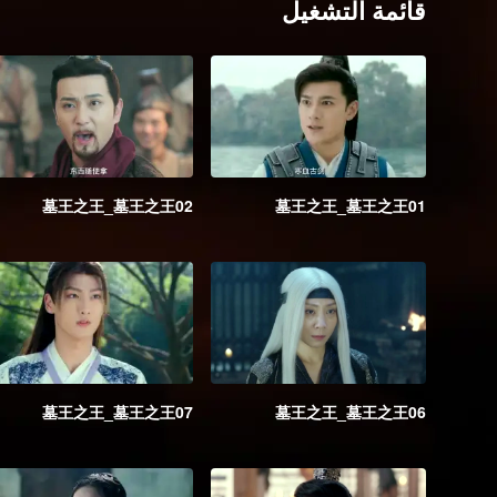
قائمة التشغيل
墓王之王_墓王之王02
墓王之王_墓王之王01
墓王之王_墓王之王07
墓王之王_墓王之王06