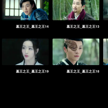
墓王之王_墓王之王14
墓王之王_墓王之王13
墓王之王_墓王之王19
墓王之王_墓王之王18