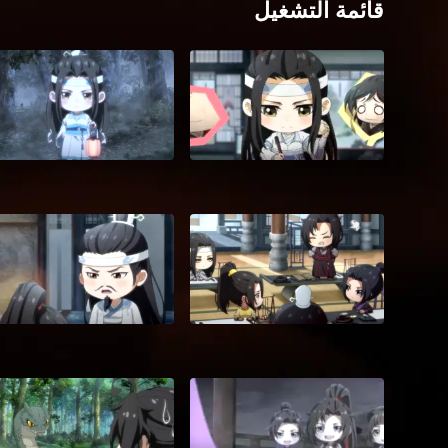
قائمة التشغيل