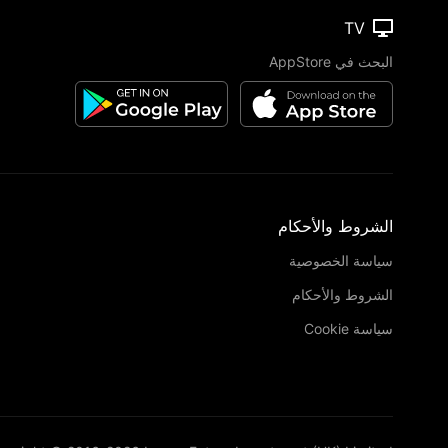
TV
البحث في AppStore
الشروط والأحكام
سياسة الخصوصية
الشروط والأحكام
سياسة Cookie