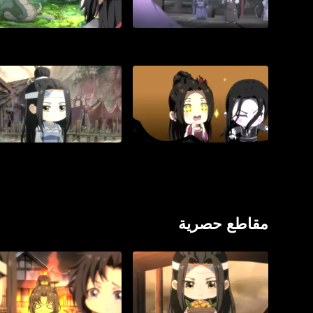
مقاطع حصرية