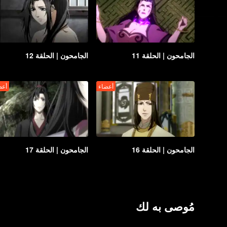
الجامحون | الحلقة 11
الجامحون | الحلقة 12
أعضاء
أعض
الجامحون | الحلقة 16
الجامحون | الحلقة 17
مُوصى به لك