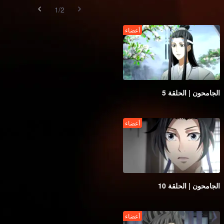
1
/
2
أعضاء
الجامحون | الحلقة 5
أعضاء
الجامحون | الحلقة 10
أعضاء