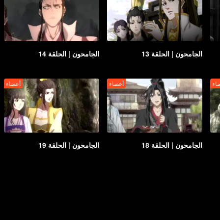
الجامحون | الحلقة 13
الجامحون | الحلقة 14
اء
أعضاء
أعضاء
الجامحون | الحلقة 18
الجامحون | الحلقة 19