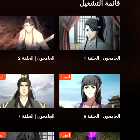
قائمة التشغيل
الجامحون | الحلقة 1
الجامحون | الحلقة 2
أعضاء
أعض
الجامحون | الحلقة 6
الجامحون | الحلقة 7
أعضاء
أعض