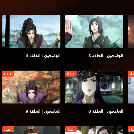
الجامحون | الحلقة 3
الجامحون | الحلقة 4
اء
أعضاء
أعضاء
الجامحون | الحلقة 8
الجامحون | الحلقة 9
اء
أعضاء
أعضاء