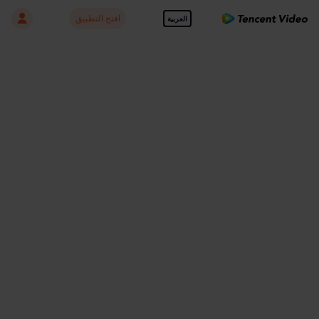
افتح التطبيق
العربية