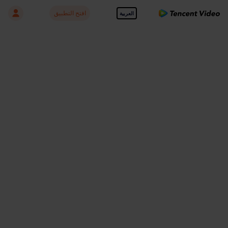
افتح التطبيق
العربية