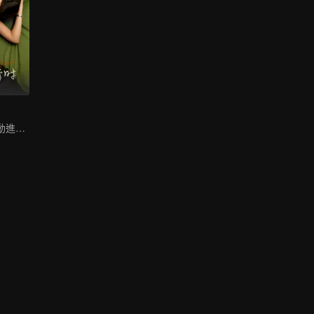
離婚進行時，心動進行時