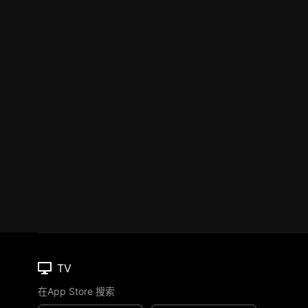
TV
在App Store 搜索