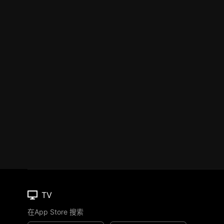
TV
在App Store 搜索