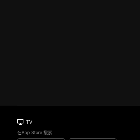
TV
在App Store 搜索