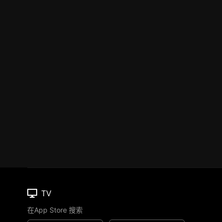
TV
在App Store 搜索