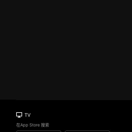
TV
在App Store 搜索