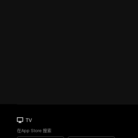
TV
在App Store 搜索