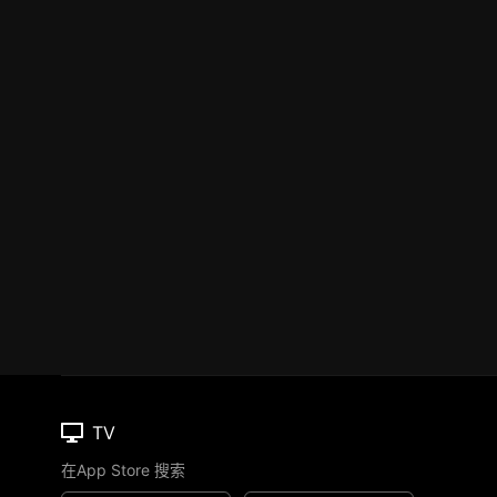
TV
在App Store 搜索