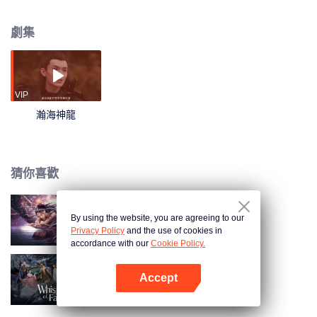
發自身潛能，奪回了老龍王的金龍法力。
劇集
VIP
瀚海神龍
猜你喜歡
By using the website, you are agreeing to our
夢魔靈蛇錄
Privacy Policy
and the use of cookies in
accordance with our
Cookie Policy.
Accept
水龍吟
打開App